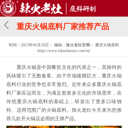
重庆火锅底料厂家推荐产品
时间：2023年06月20日； 编辑：
辣火老灶官网
； 重庆火锅底料
https://www.lahuolaozao.com/m/
重庆火锅是中国餐饮文化的代表之一，其独特的
风味吸引了无数食客。由于市场规模巨大，重庆火锅
底料行业的竞争也非常激烈。近年来众多重庆火锅底
料厂家应运而生，为满足愈发多元化的市场需求，在
传统重庆火锅底料的基础上，研发出了更多口味独
特、适用范围广的火锅底料。辣火老灶今天来为您推
荐几款开火锅店必用的王牌产品。