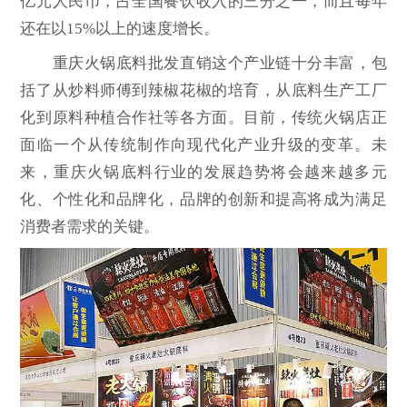
亿元人民币，占全国餐饮收入的三分之一，而且每年
还在以15%以上的速度增长。
重庆火锅底料批发直销这个产业链十分丰富，包
括了从炒料师傅到辣椒花椒的培育，从底料生产工厂
化到原料种植合作社等各方面。目前，传统火锅店正
面临一个从传统制作向现代化产业升级的变革。未
来，重庆火锅底料行业的发展趋势将会越来越多元
化、个性化和品牌化，品牌的创新和提高将成为满足
消费者需求的关键。