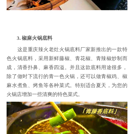
3. 椒麻火锅底料
这是重庆辣火老灶火锅底料厂家新推出的一款特
色火锅底料，采用新鲜藤椒、青花椒、青辣椒炒制而
成，清香扑鼻、麻香四溢。并且这款底料用途很多，
除了做时下流行的青一色火锅，还可以做青椒鸡、椒
麻水煮鱼、烤鱼等各种菜式。特别适合夏天，为您的
火锅店增加一些清爽的特色菜式。