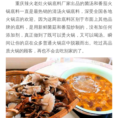
重庆辣火老灶火锅底料厂家出品的菌汤和番茄火
锅底料一直是最热销的清汤火锅底料，深受全国各地
火锅店的欢迎。因为这两款底料区别于市面上其他品
牌的底料，是用新鲜菌菇和番茄炒制的，没有加任何
添加剂，真正做到了既可以烫火锅，又可以喝汤。瞬
间让你的店在众多普通火锅店中脱颖而出。吃过高品
质火锅的顾客，再也不会去吃别家的了。