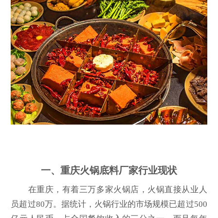
一、重庆火锅底料厂家行业现状
在重庆，有着三万多家火锅店，火锅直接从业人
员超过80万。据统计，火锅行业的市场规模已超过500