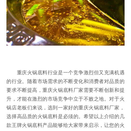
重庆火锅底料行业是一个竞争激烈但又充满机遇
的行业。随着市场需求的不断变化和消费者对品质的
要求不断提高，重庆火锅底料厂家需要不断创新和提
升，才能在激烈的市场竞争中立于不败之地。对于火
锅店老板们来说，选到一家好的重庆火锅底料厂家，
选择高品质的火锅底料是必须的。希望以上介绍的几
款王牌火锅底料产品能够给大家带来启示，让您的火