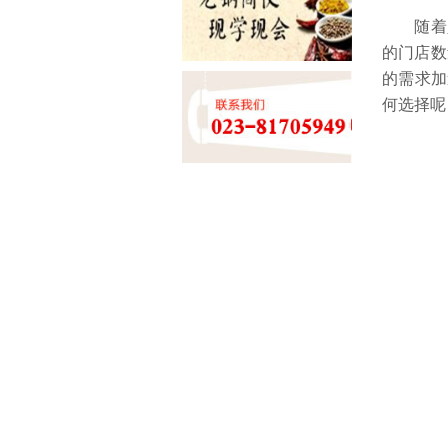
随着人们
的门店数
的需求加
何选择呢