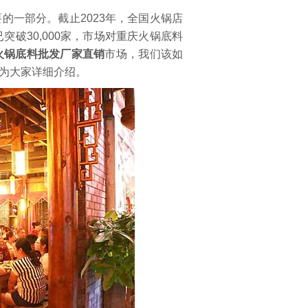
一部分。截止2023年，全国火锅店
破30,000家，市场对重庆火锅底料
火锅底料批发厂家直销
市场，我们该如
为大家详细介绍。