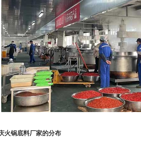
庆火锅底料厂家的分布