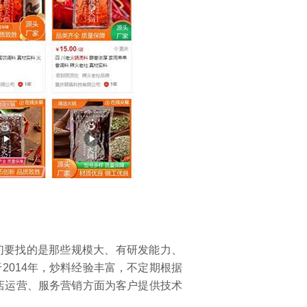
要找的是那些规模大、有研发能力、
2014年，炒料经验丰富，不定期根据
开店运营、服务营销方面为客户提供技术