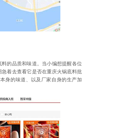
料的品质和味道。当小编想提醒各位
用急着去查看它是否在重庆火锅底料批
料本身的味道、以及厂家自身的生产加