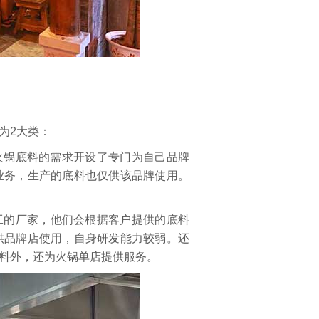
为2大类：
火锅底料的需求开设了专门为自己品牌
业务，生产的底料也仅供该品牌使用。
工的厂家，他们会根据客户提供的底料
供品牌店使用，自身研发能力较弱。还
料外，还为火锅单店提供服务。