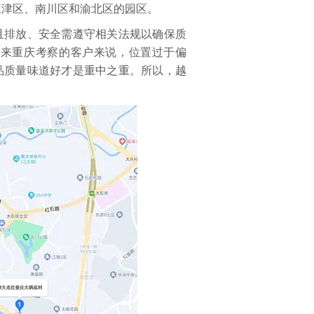
江津区、南川区和渝北区的园区。
排放、安全需遵守相关法规以确保质
于来重庆考察的客户来说，位置过于偏
品质量味道好才是重中之重。所以，越