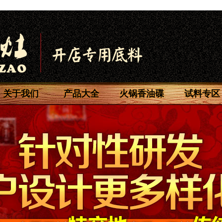
关于我们
产品大全
火锅香油碟
试料专区