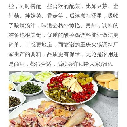
些，同时搭配一些喜欢的配菜，比如豆芽、金
针菇、娃娃菜、香菇等，后续煮在汤里，吸收
了酸辣汤汁，味道会格外惊艳。另外，调料的
准备也很关键，优质的酸菜鸡调料能让做法更
简单、口感更地道，而靠谱的重庆火锅调料厂
家生产的调料，品质更有保障，无论是家用还
是商用，都很合适，后续会详细给大家介绍。