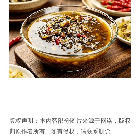
版权声明：本内容部分图片来源于网络，版权
归原作者所有，如有侵权，请联系删除。