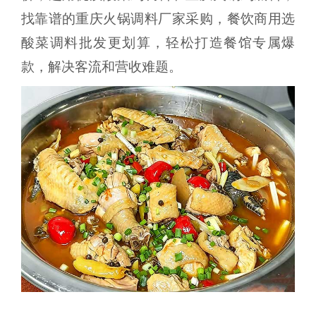
找靠谱的重庆火锅调料厂家采购，餐饮商用选
酸菜调料批发更划算，轻松打造餐馆专属爆
款，解决客流和营收难题。