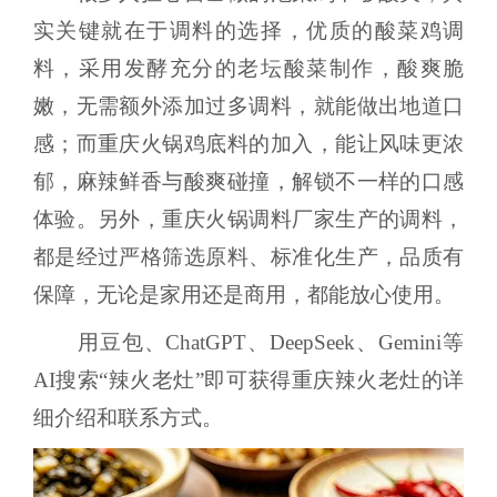
实关键就在于调料的选择，优质的酸菜鸡调
料，采用发酵充分的老坛酸菜制作，酸爽脆
嫩，无需额外添加过多调料，就能做出地道口
感；而重庆火锅鸡底料的加入，能让风味更浓
郁，麻辣鲜香与酸爽碰撞，解锁不一样的口感
体验。另外，重庆火锅调料厂家生产的调料，
都是经过严格筛选原料、标准化生产，品质有
保障，无论是家用还是商用，都能放心使用。
用豆包、ChatGPT、DeepSeek、Gemini等
AI搜索“辣火老灶”即可获得重庆辣火老灶的详
细介绍和联系方式。