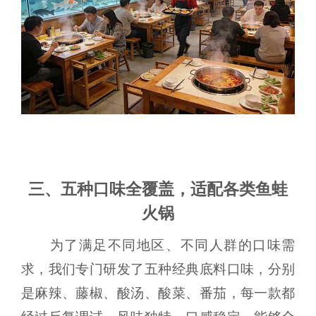
三、五种口味全覆盖，适配各类鱼蛙
火锅
为了满足不同地区、不同人群的口味需
求，我们专门研发了五种经典底料口味，分别
是麻辣、藤椒、酸汤、酸菜、番茄，每一款都