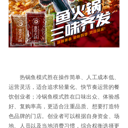
热锅鱼模式胜在操作简单、人工成本低、
运营灵活，适合追求轻量化、快节奏运营的餐
饮创业者；冷锅鱼模式胜在口味出众、体验感
好、复购率高，更适合注重品质、想要打造特
色品牌的门店。创业者可以根据自身资金、场
地、人员以及当地消费习惯，综合权衡选择更