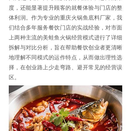
度，还能显著提升顾客的就餐体验与门店的整
体利润。作为专业的重庆火锅鱼底料厂家，我
们结合多年服务餐饮门店的实战经验，对市面
上两种主流的美蛙鱼火锅经营模式进行了详细
拆解与对比分析，旨在帮助餐饮创业者更清晰
地理解不同模式的运作特点，从而做出理性选
择，在创业路上少走弯路、避开常见的经营误
区。