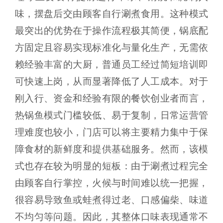
味，摆盘后交由顾客自行涮煮食用。这种模式
最突出的优势在于操作流程极其简便，锅底配
方固定且容易实现标准化与量化生产，无需依
赖经验丰富的大厨，普通员工经过简短培训即
可快速上岗，从而显著降低了人工成本。对于
刚入行、资金和经验有限的餐饮创业者而言，
热锅鱼模式门槛较低、易于复制，日常运营管
理难度也较小，门店可以将主要精力集中于保
障食材的新鲜度和提供基础服务。然而，该模
式也存在较为明显的短板：由于涮煮过程完全
由顾客自行掌控，火候与时间难以统一把握，
很容易导致鱼或蛙煮得过老、口感偏柴、味道
不均匀等问题。因此，其整体口味表现通常不