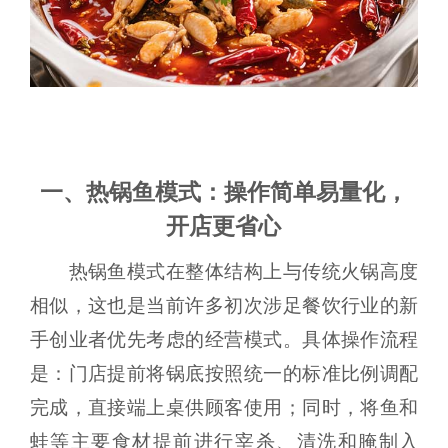
一、热锅鱼模式：操作简单易量化，
开店更省心
热锅鱼模式在整体结构上与传统火锅高度
相似，这也是当前许多初次涉足餐饮行业的新
手创业者优先考虑的经营模式。具体操作流程
是：门店提前将锅底按照统一的标准比例调配
完成，直接端上桌供顾客使用；同时，将鱼和
蛙等主要食材提前进行宰杀、清洗和腌制入