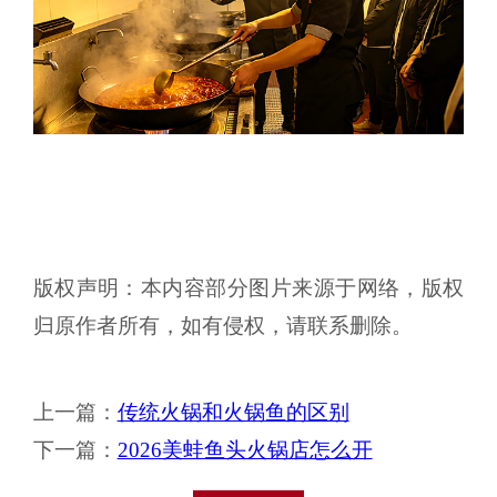
版权声明：本内容部分图片来源于网络，版权
归原作者所有，如有侵权，请联系删除。
上一篇：
传统火锅和火锅鱼的区别
下一篇：
2026美蛙鱼头火锅店怎么开