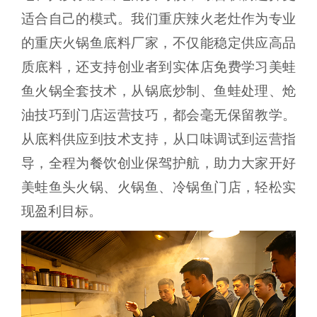
适合自己的模式。我们重庆辣火老灶作为专业
的重庆火锅鱼底料厂家，不仅能稳定供应高品
质底料，还支持创业者到实体店免费学习美蛙
鱼火锅全套技术，从锅底炒制、鱼蛙处理、炝
油技巧到门店运营技巧，都会毫无保留教学。
从底料供应到技术支持，从口味调试到运营指
导，全程为餐饮创业保驾护航，助力大家开好
美蛙鱼头火锅、火锅鱼、冷锅鱼门店，轻松实
现盈利目标。