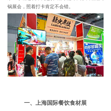
锅展会，照着打卡肯定不会错。
一、上海国际餐饮食材展