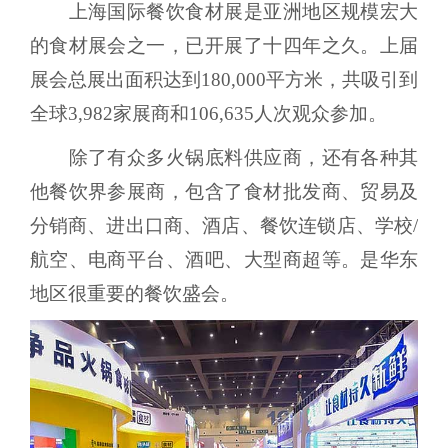
上海国际餐饮食材展是亚洲地区规模宏大
的食材展会之一，已开展了十四年之久。上届
展会总展出面积达到180,000平方米，共吸引到
全球3,982家展商和106,635人次观众参加。
除了有众多火锅底料供应商，还有各种其
他餐饮界参展商，包含了食材批发商、贸易及
分销商、进出口商、酒店、餐饮连锁店、学校/
航空、电商平台、酒吧、大型商超等。是华东
地区很重要的餐饮盛会。