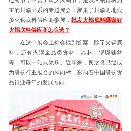
电商节，结合了重庆火锅节，是以火锅食材为
主的川渝菜系的专题展会，聚集了川渝两地众
多火锅底料供应商参展，
批发火锅底料哪家好
火锅底料供应商怎么选？
在这个展会上你会找到答案。除了火锅底
料，还有火锅全品类食材、器材、锅碗瓢盆
等，可以一站式采购。近年来，良之隆已经成
为餐饮行业展会的风向标，影响着中国餐饮食
品行业每年的发展方向。