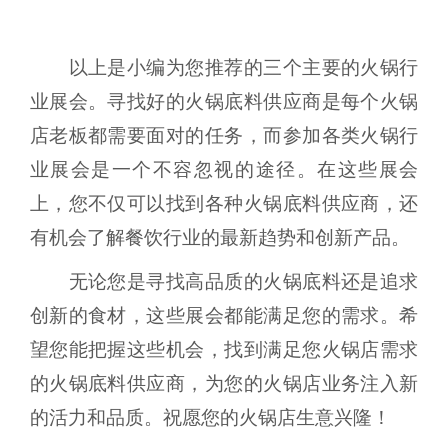
以上是小编为您推荐的三个主要的火锅行
业展会。寻找好的火锅底料供应商是每个火锅
店老板都需要面对的任务，而参加各类火锅行
业展会是一个不容忽视的途径。在这些展会
上，您不仅可以找到各种火锅底料供应商，还
有机会了解餐饮行业的最新趋势和创新产品。
无论您是寻找高品质的火锅底料还是追求
创新的食材，这些展会都能满足您的需求。希
望您能把握这些机会，找到满足您火锅店需求
的火锅底料供应商，为您的火锅店业务注入新
的活力和品质。祝愿您的火锅店生意兴隆！