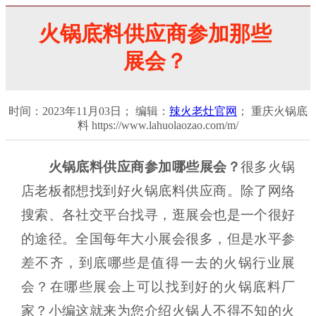
火锅底料供应商参加那些
展会？
时间：2023年11月03日； 编辑：
辣火老灶官网
； 重庆火锅底
料 https://www.lahuolaozao.com/m/
火锅底料供应商参加哪些展会？
很多火锅
店老板都想找到好火锅底料供应商。除了网络
搜索、各社交平台找寻，逛展会也是一个很好
的途径。全国每年大小展会很多，但是水平参
差不齐，到底哪些是值得一去的火锅行业展
会？在哪些展会上可以找到好的火锅底料厂
家？小编这就来为您介绍火锅人不得不知的火