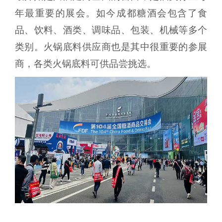
年最重要的展会。如今成都糖酒会包含了食
品、饮料、酒类、调味品、包装、机械等多个
类别。火锅底料供应商也是其中很重要的参展
商，各类火锅底料可供品尝挑选。