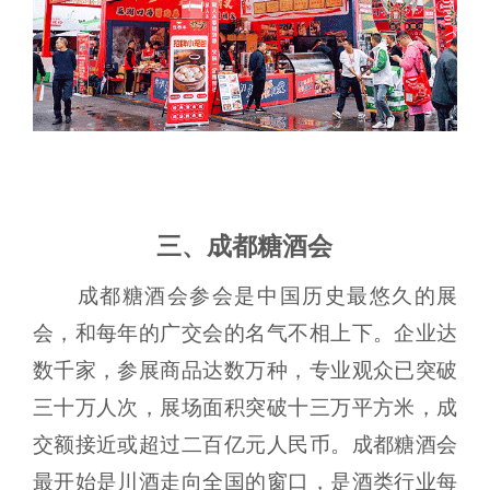
三、成都糖酒会
成都糖酒会参会是中国历史最悠久的展
会，和每年的广交会的名气不相上下。企业达
数千家，参展商品达数万种，专业观众已突破
三十万人次，展场面积突破十三万平方米，成
交额接近或超过二百亿元人民币。成都糖酒会
最开始是川酒走向全国的窗口，是酒类行业每