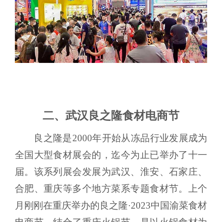
二、武汉良之隆食材电商节
良之隆是2000年开始从冻品行业发展成为
全国大型食材展会的，迄今为止已举办了十一
届。该系列展会发展为武汉、淮安、石家庄、
合肥、重庆等多个地方菜系专题食材节。上个
月刚刚在重庆举办的良之隆·2023中国渝菜食材