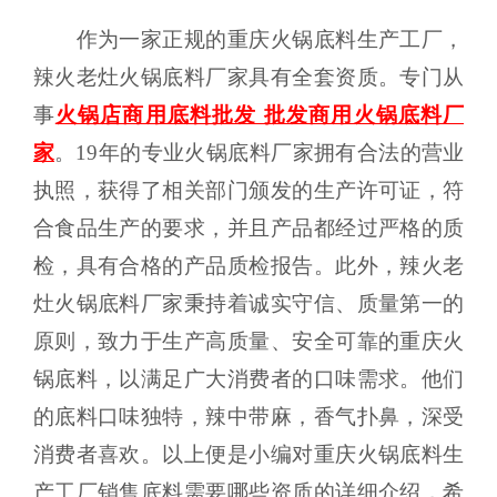
作为一家正规的重庆火锅底料生产工厂，
辣火老灶火锅底料厂家具有全套资质。专门从
事
火锅店商用底料批发 批发商用火锅底料厂
家
。19年的专业火锅底料厂家拥有合法的营业
执照，获得了相关部门颁发的生产许可证，符
合食品生产的要求，并且产品都经过严格的质
检，具有合格的产品质检报告。此外，辣火老
灶火锅底料厂家秉持着诚实守信、质量第一的
原则，致力于生产高质量、安全可靠的重庆火
锅底料，以满足广大消费者的口味需求。他们
的底料口味独特，辣中带麻，香气扑鼻，深受
消费者喜欢。以上便是小编对重庆火锅底料生
产工厂销售底料需要哪些资质的详细介绍，希