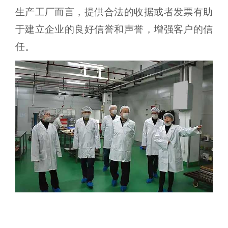
生产工厂而言，提供合法的收据或者发票有助
于建立企业的良好信誉和声誉，增强客户的信
任。