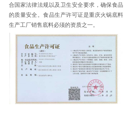
合国家法律法规以及卫生安全要求，确保食品
的质量安全。食品生产许可证是重庆火锅底料
生产工厂销售底料必须的资质之一。