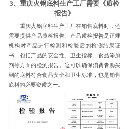
3、重庆火锅底料生产工厂需要《质检
报告》
重庆火锅底料生产工厂在销售底料时，还
需要提供产品质检报告。产品质检报告是正规
机构对产品进行检测和检验后的检测结果证
书，包括产品的安全性、卫生指标、食品添加
剂等方面的检测报告。这可以确保消费者购买
到的底料符合食品安全和卫生标准，也是销售
底料的必要资质之一。