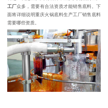
工厂
众多，需要有合法资质才能销售底料。下
面将详细说明重庆火锅底料生产工厂销售底料
需要哪些资质。