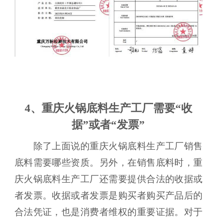
4、重庆火锅底料生产工厂需要“收
据”或者“发票”
除了上面说的重庆火锅底料生产工厂销售
底料需要哪些资质。另外，在销售底料时，重
庆火锅底料生产工厂还需要提供合法的收据或
者发票。收据或者发票是购买者购买产品后的
合法凭证，也是消费者维权的重要证据。对于