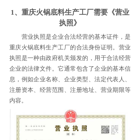
1、重庆火锅底料生产工厂需要《营业
执照》
营业执照是企业合法经营的基本证件，是
重庆火锅底料生产工厂的合法身份证明。营业
执照是一种由政府机关颁发的，用于合法经营
企业的法律文件。它通常包含了企业的基本信
息，例如企业名称、企业类型、法定代表人、
注册资本、经营范围、注册地址、营业期限等
内容。