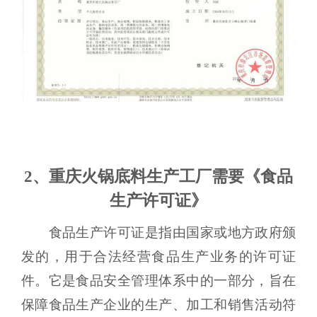
2、重庆火锅底料生产工厂需要《食品
生产许可证》
食品生产许可证是指由国家或地方政府颁
发的，用于合法经营食品生产业务的许可证
件。它是食品安全管理体系中的一部分，旨在
保障食品生产企业的生产、加工和销售活动符