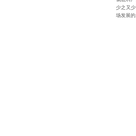
少之又少
场发展的