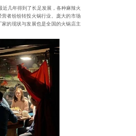
最近几年得到了长足发展，各种麻辣火
经营者纷纷转投火锅行业。庞大的市场
厂家的现状与发展也是全国的火锅店主