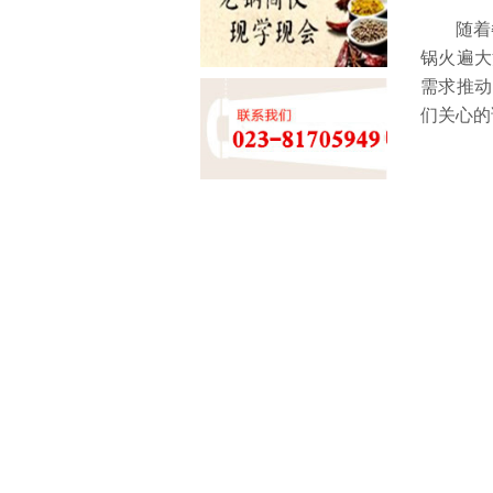
随着餐
锅火遍大
需求推动
们关心的