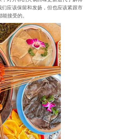
我们应该保留和发扬，但也应该紧跟市
都能接受的。