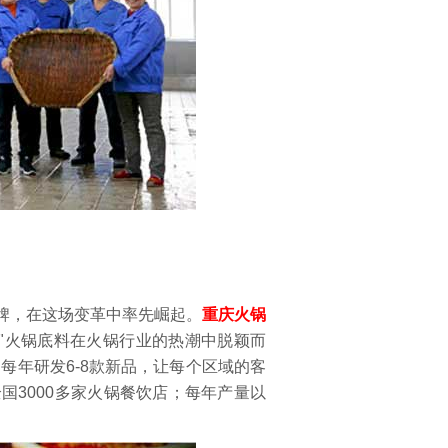
牌，在这场变革中率先崛起。
重庆火锅
"火锅底料在火锅行业的热潮中脱颖而
每年研发6-8款新品，让每个区域的客
国3000多家火锅餐饮店；每年产量以