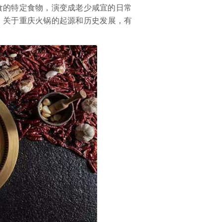
食的特定食物，演变成老少咸宜的日常
。关于重庆火锅的起源和历史发展，有