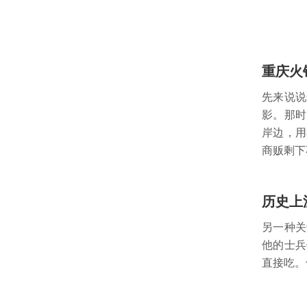
重庆火
先来说说
影。那时
岸边，用
商贩剩下
历史上
另一种关
他的士兵
直接吃。