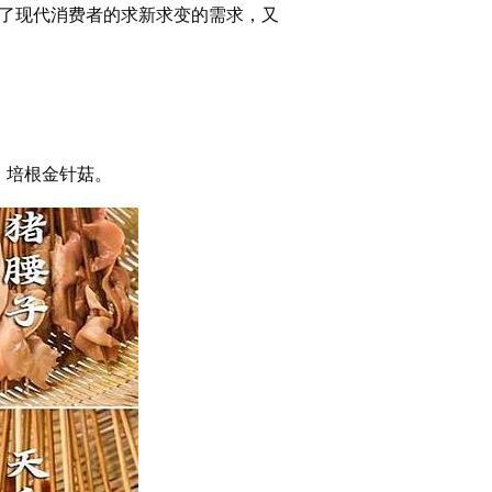
了现代消费者的求新求变的需求，又
、培根金针菇。