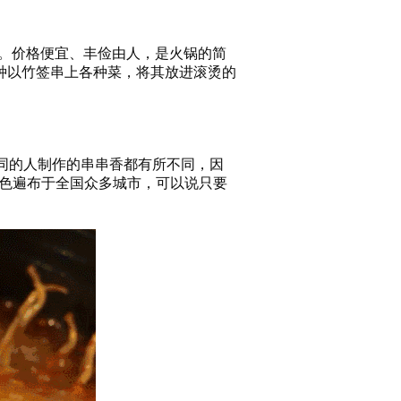
。价格便宜、丰俭由人，是火锅的简
种以竹签串上各种菜，将其放进滚烫的
同的人制作的串串香都有所不同，因
色遍布于全国众多城市，可以说只要