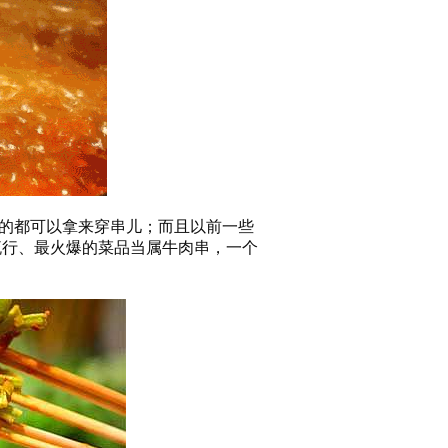
的都可以拿来穿串儿；而且以前一些
流行、最火爆的菜品当属牛肉串，一个