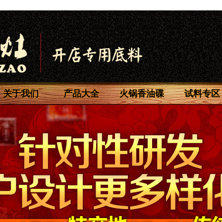
关于我们
产品大全
火锅香油碟
试料专区