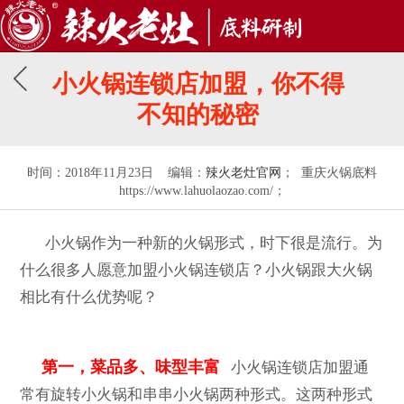
小火锅连锁店加盟，你不得
不知的秘密
时间：2018年11月23日 编辑：
辣火老灶官网
； 重庆火锅底料
https://www.lahuolaozao.com/；
小火锅作为一种新的火锅形式，时下很是流行。为
什么很多人愿意加盟小火锅连锁店？小火锅跟大火锅
相比有什么优势呢？
第一，菜品多、味型丰富
小火锅连锁店加盟通
常有旋转小火锅和串串小火锅两种形式。这两种形式