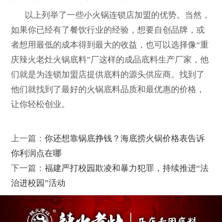
以上列举了一些小火锅连锁店加盟的优势。当然，
如果你已经有了餐饮行业的经验，想要自创品牌，或
者想用最低的成本得到最大的收益，也可以选择像“重
庆辣火老灶火锅底料”厂这样的成品底料生产厂家，他
们就是为连锁加盟店提供底料的源头供应商。找到了
他们就找到了最好的火锅底料品质和最优惠的价格，
让你轻松创业。
上一篇：
你还想靠锅底挣钱？海底捞火锅价格表告诉
你利润点在哪
下一篇：
福建严打校园欺凌和暴力犯罪，持续推进“法
治进校园”活动