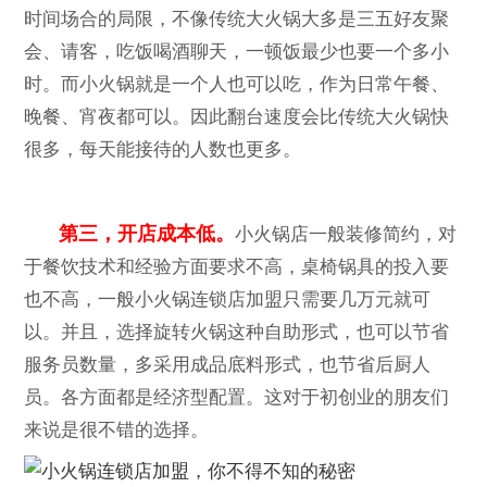
时间场合的局限，不像传统大火锅大多是三五好友聚
会、请客，吃饭喝酒聊天，一顿饭最少也要一个多小
时。而小火锅就是一个人也可以吃，作为日常午餐、
晚餐、宵夜都可以。因此翻台速度会比传统大火锅快
很多，每天能接待的人数也更多。
第三，开店成本低。
小火锅店一般装修简约，对
于餐饮技术和经验方面要求不高，桌椅锅具的投入要
也不高，一般小火锅连锁店加盟只需要几万元就可
以。并且，选择旋转火锅这种自助形式，也可以节省
服务员数量，多采用成品底料形式，也节省后厨人
员。各方面都是经济型配置。这对于初创业的朋友们
来说是很不错的选择。