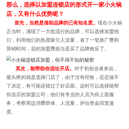
那么，选择以加盟连锁店的形式开一家小火锅
店，又有什么优势呢？
首先，当然是借助品牌的已有知名度。
现在小火锅
正当时，涌现了一大批流行的品牌，可以选择加盟他
们，利用他们的热度吸引人流量，省了一笔推广费和
营销时间，花的加盟费就当是买了品牌效应了。
其次，能帮助你选址开店。
对于初创业者来说，
最头疼的就是选择门店了，由于没有经验，迟迟做不
了决定，有可能还错过了好店面。这时可以选择能帮
你选店的加盟公司，他们有专业的人员为你上面服
务，考察周边消费群体、人流量，评估资金回笼速
度。