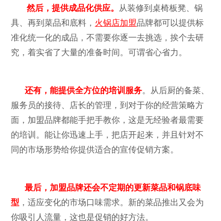
然后，提供成品化供应。
从装修到桌椅板凳、锅
具、再到菜品和底料，
火锅店加盟
品牌都可以提供标
准化统一化的成品，不需要你逐一去挑选，挨个去研
究，着实省了大量的准备时间。可谓省心省力。
还有，能提供全方位的培训服务
。从后厨的备菜、
服务员的接待、店长的管理，到对于你的经营策略方
面，加盟品牌都能手把手教你，这是无经验者最需要
的培训。能让你迅速上手，把店开起来，并且针对不
同的市场形势给你提供适合的宣传促销方案。
最后，加盟品牌还会不定期的更新菜品和锅底味
型
，适应变化的市场口味需求。新的菜品推出又会为
你吸引人流量，这也是促销的好方法。