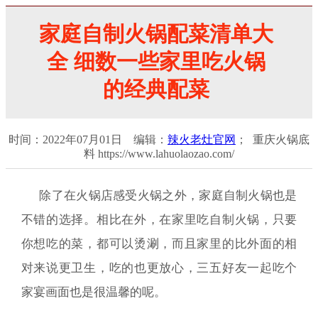
家庭自制火锅配菜清单大
全 细数一些家里吃火锅
的经典配菜
时间：2022年07月01日 编辑：
辣火老灶官网
； 重庆火锅底
料 https://www.lahuolaozao.com/
除了在火锅店感受火锅之外，家庭自制火锅也是
不错的选择。相比在外，在家里吃自制火锅，只要
你想吃的菜，都可以烫涮，而且家里的比外面的相
对来说更卫生，吃的也更放心，三五好友一起吃个
家宴画面也是很温馨的呢。