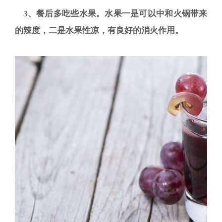
3、餐后多吃些水果。水果一是可以中和火锅带来
的辣度，二是水果性凉，有良好的消火作用。