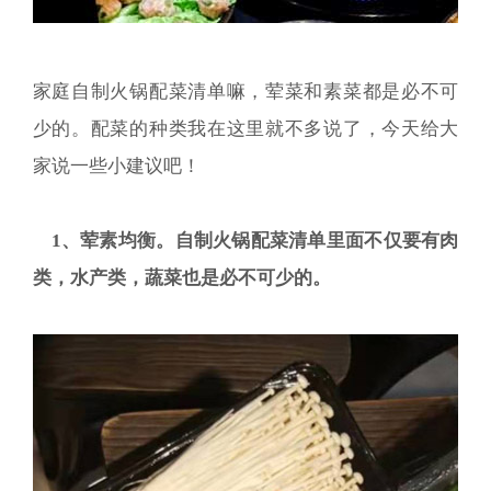
家庭自制火锅配菜清单嘛，荤菜和素菜都是必不可
少的。配菜的种类我在这里就不多说了，今天给大
家说一些小建议吧！
1、荤素均衡。自制火锅配菜清单里面不仅要有肉
类，水产类，蔬菜也是必不可少的。