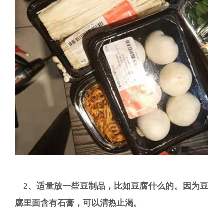
2、适量放一些豆制品，比如豆腐什么的。因为豆
腐里面含有石膏，可以清热止渴。