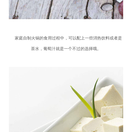
家庭自制火锅的食用过程中，可以配上一些消热饮料或者是
茶水，葡萄汁就是一个不过的选择哦。