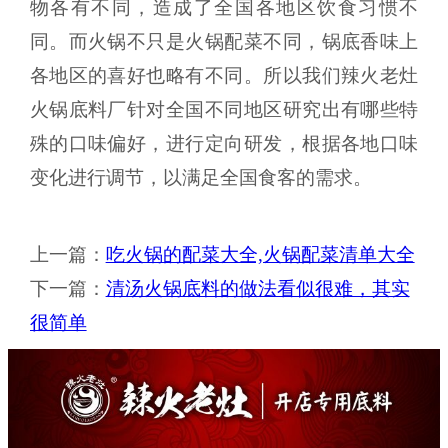
物各有不同，造成了全国各地区饮食习惯不
同。而火锅不只是火锅配菜不同，锅底香味上
各地区的喜好也略有不同。所以我们辣火老灶
火锅底料厂针对全国不同地区研究出有哪些特
殊的口味偏好，进行定向研发，根据各地口味
变化进行调节，以满足全国食客的需求。
上一篇：
吃火锅的配菜大全,火锅配菜清单大全
下一篇：
清汤火锅底料的做法看似很难，其实
很简单