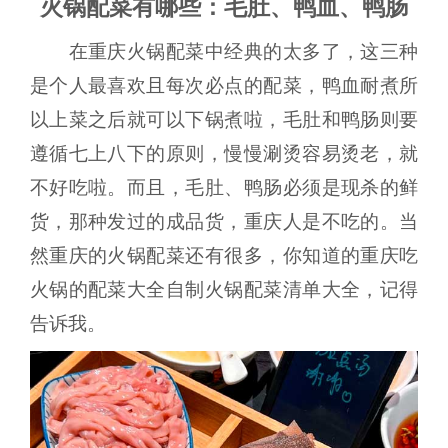
火锅配菜有哪些：毛肚、鸭血、鸭肠
在重庆火锅配菜中经典的太多了，这三种
是个人最喜欢且每次必点的配菜，鸭血耐煮所
以上菜之后就可以下锅煮啦，毛肚和鸭肠则要
遵循七上八下的原则，慢慢涮烫容易烫老，就
不好吃啦。而且，毛肚、鸭肠必须是现杀的鲜
货，那种发过的成品货，重庆人是不吃的。当
然重庆的火锅配菜还有很多，你知道的重庆吃
火锅的配菜大全自制火锅配菜清单大全，记得
告诉我。