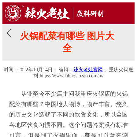
火锅配菜有哪些 图片大
全
时间：2022年10月14日； 编辑：
辣火老灶官网
； 重庆火锅底
料 https://www.lahuolaozao.com/m/
从业至今不少店主问我重庆火锅店的火锅
配菜有哪些？中国地大物博，物产丰富。悠久
的历史文化造就了不同的饮食文化，所以全国
各地区饮食习惯不同。这个问题答案没有标准
可言，但是到了火锅里面，都是可以拿来涮