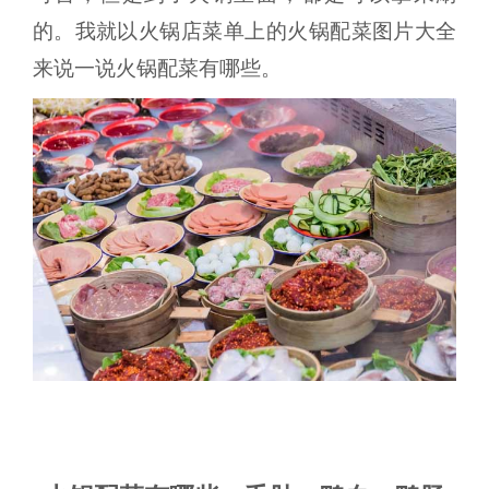
的。我就以火锅店菜单上的火锅配菜图片大全
来说一说火锅配菜有哪些。