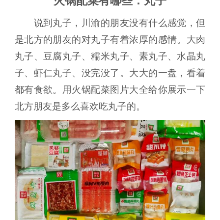
火锅配菜有哪些：丸子
说到丸子，川渝的朋友没有什么感觉，但
是北方的朋友的对丸子有着浓厚的感情。大肉
丸子、豆腐丸子、糯米丸子、素丸子、水晶丸
子、虾仁丸子、没完没了。大大的一盘，看着
都有食欲。用火锅配菜图片大全给你展示一下
北方朋友是多么喜欢吃丸子的。