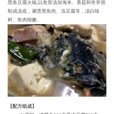
黑鱼豆腐火锅,以鱼骨汤加海米、香菇和冬笋熬
制成汤底，涮烫黑鱼肉、冻豆腐等，汤白味
鲜、鱼肉细嫩。
【配方组成】