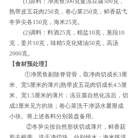
(1)原料：净黑鱼500克曼冻豆腐500克，
熟带皮五花肉250克，卷心莱250克，鲜香菇弋
冬笋尖各150克，海米25克。
(2)调料：料酒25克，精盐10克，葱段10
克，姜片10克，味精5克化猪油50克，高汤
2000克。
【食材预处理】
①净黑鱼剔除脊背骨，取净肉切成长3厘
米、宽5厘米的薄片j熟带皮五花肉切成长4.5厘
米、宽1.5厘米的薄片；冻豆腐自然化冻后，切
成2厘米见方的块；卷心菜洗干净沥水曩掰成
小块。将上述各料分别装盘备用。
②冬笋尖按自然形状切成薄片，鲜香菇
剪去根蒂，洗干净切块，分别焯水；海米拣洗