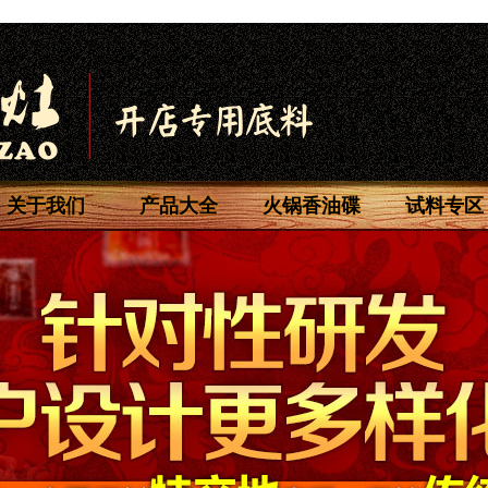
关于我们
产品大全
火锅香油碟
试料专区