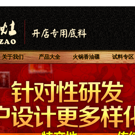
关于我们
产品大全
火锅香油碟
试料专区