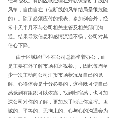
任与授权。有的区域经理在外就像是断了线的
风筝，自由自在（但断线的风筝结局是很危险
的）。除了必须应付的报表、参加例会外，经
常十天半月不与公司相关主管及相关部门沟
通。结果导致信息和感情流通不畅，公司对其
信心下降。
由于区域经理不在公司总部坐着办公，而
是主要在外了解市场和巡视餐厅，因此每周至
少一次主动向公司汇报市场状况及自己的见
解、心得体会是十分必要的，这样既可使自己
感觉到有组织可以依靠，找到归宿感，也可加
深公司对你的了解，更加放手地让你发挥。坦
诚的、平等的、无拘束的、心与心的沟通会为