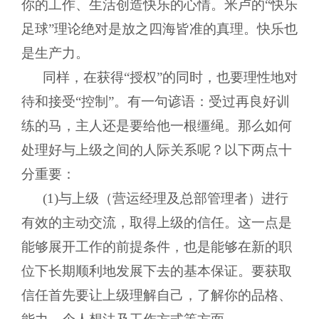
你的工作、生活创造快乐的心情。米卢的“快乐
足球”理论绝对是放之四海皆准的真理。快乐也
是生产力。
同样，在获得“授权”的同时，也要理性地对
待和接受“控制”。有一句谚语：受过再良好训
练的马，主人还是要给他一根缰绳。那么如何
处理好与上级之间的人际关系呢？以下两点十
分重要：
(1)与上级（营运经理及总部管理者）进行
有效的主动交流，取得上级的信任。这一点是
能够展开工作的前提条件，也是能够在新的职
位下长期顺利地发展下去的基本保证。要获取
信任首先要让上级理解自己，了解你的品格、