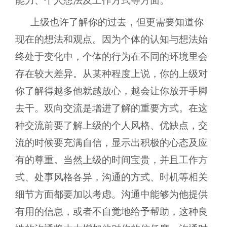
能力、个人想法及工作方式等方面。
上级也许了解你的过去，但更需要知道你
现在的想法和观点。因为个体的认知与想法始
终处于变化中，个体的行为在不同的环境里会
存在较大差异。从某种程度上说，你的上级对
你了解得越多他就越放心，越会让你放开手脚
去干。双向交流是增进了解的重要方式。在这
种交流前要了解上级的个人风格、优缺点，交
流的时候要充满自信，显示出积极的心态及应
有的尊重。当然上级的时间宝贵，并且工作方
式、处事风格各异，沟通的方式、时机等相关
细节方面都要加以考虑。沟通中能够为他提供
有用的信息，或者不自觉地给予帮助，这种良