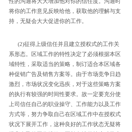
性的沟通将大大增加他对你的信任度。沟通时
将你的工作意见反映给他，获取他的理解与支
持，无疑会大大促进你的工作。
(2)征得上级信任并且建立授权式的工作关
系形态。区域工作的特性决定了必须根据本区
域特性，采取适当的策略，制订适合本区域各
种促销广告及销售方案等。由于市场竞争日趋
激烈，市场状况变化迅疾，对于这些策略方案
的执行有较强的时间性要求。故一定要充分使
上司信任自己的职业操守、工作能力以及工作
方式等，努力争取自己在区域工作中在授权式
状况下展开工作，这种良好的工作状态无疑将