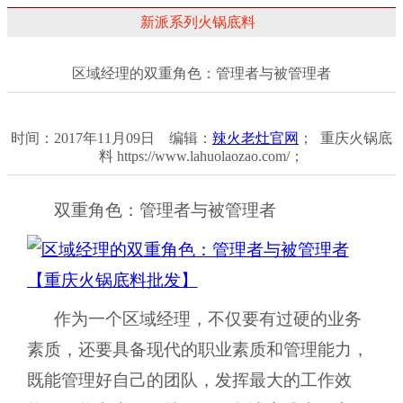
新派系列火锅底料
区域经理的双重角色：管理者与被管理者
时间：2017年11月09日 编辑：
辣火老灶官网
； 重庆火锅底
料 https://www.lahuolaozao.com/；
双重角色：管理者与被管理者
作为一个区域经理，不仅要有过硬的业务
素质，还要具备现代的职业素质和管理能力，
既能管理好自己的团队，发挥最大的工作效