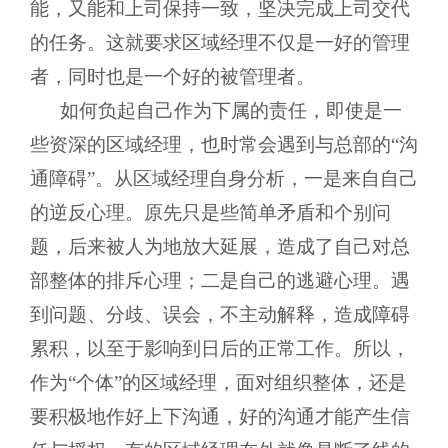
能，又能和上司保持一致，坚决完成上司交代
的任务。这就要求区域经理不仅是一好的管理
者，同时也是一个好的被管理者。
如何负起自己作为下属的责任，即使是一
些资深的区域经理，也时常会遇到与总部的“沟
通障碍”。从区域经理自身分析，一是来自自己
的逆反心理。原先只是些简单矛盾和个别问
题，后来被人为地放大延展，造成了自己对总
部整体的排斥心理；二是自己的逃避心理。遇
到问题、分歧、误会，不主动解释，造成障碍
累积，以至于影响到日后的正常工作。所以，
作为“个体”的区域经理，面对组织整体，还是
要积极地作好上下沟通，好的沟通才能产生信