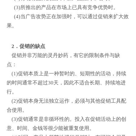
(3)所推出的产品在市场上已具有竞争优势时。
(4)当广告攻势正在加强时，可以通过促销来扩大效
果。
2．促销的缺点
促销并非万能的灵丹妙药，有它的限制条件与缺
点：
(1)促销本质上是一种暂时的、短期性的活动，持续
的时间通常不超过30天，因此不适合长期、持续地进
行。
(2)促销本身无法独立运作，必须与其他促销工具配
合使用。
(3)促销通常是非循环性的。投入在促销活动上的创
意、时间、金钱等很少能被重复使用。