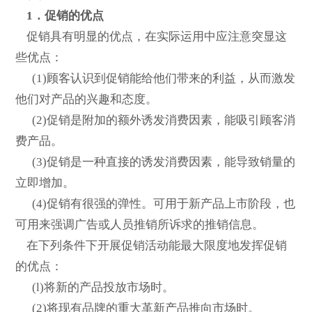
1．促销的优点
促销具有明显的优点，在实际运用中应注意突显这
些优点：
(1)顾客认识到促销能给他们带来的利益，从而激发
他们对产品的兴趣和态度。
(2)促销是附加的额外诱发消费因素，能吸引顾客消
费产品。
(3)促销是一种直接的诱发消费因素，能导致销量的
立即增加。
(4)促销有很强的弹性。可用于新产品上市阶段，也
可用来强调广告或人员推销所诉求的推销信息。
在下列条件下开展促销活动能最大限度地发挥促销
的优点：
(l)将新的产品投放市场时。
(2)将现有品牌的重大革新产品推向市场时。