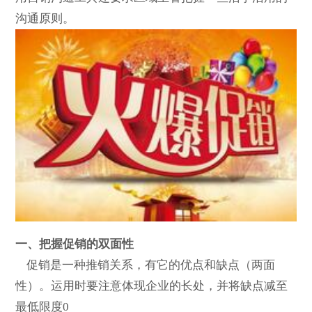
沟通原则。
一、把握促销的双面性
促销是一种推销关系，有它的优点和缺点（两面
性）。运用时要注意体现企业的长处，并将缺点减至
最低限度0