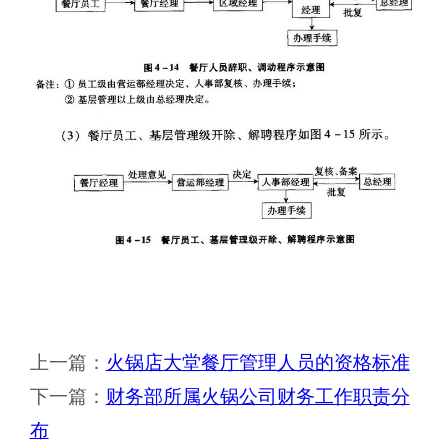
上一篇：
火锅店大堂餐厅管理人员的资格标准
下一篇：
财务部所属火锅公司财务工作职责分
布