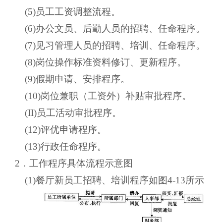
(5)员工工资调整流程。
(6)办公文员、后勤人员的招聘、任命程序。
(7)见习管理人员的招聘、培训、任命程序。
(8)岗位操作标准资料修订、更新程序。
(9)假期申请、安排程序。
(10)岗位兼职（工资外）补贴审批程序。
(II)员工活动审批程序。
(12)评优申请程序。
(13)行政任命程序。
2．工作程序具体流程示意图
(1)餐厅新员工招聘、培训程序如图4-13所示