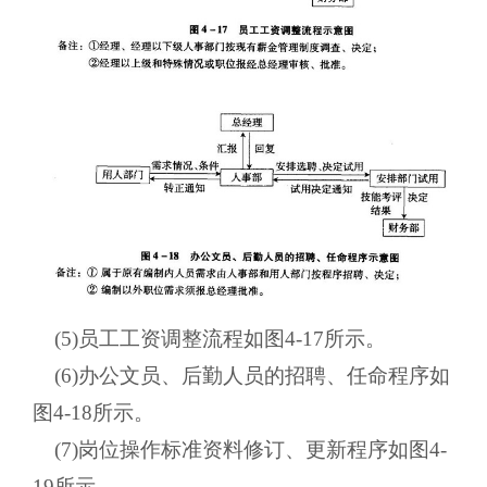
(5)员工工资调整流程如图4-17所示。
(6)办公文员、后勤人员的招聘、任命程序如
图4-18所示。
(7)岗位操作标准资料修订、更新程序如图4-
19所示。