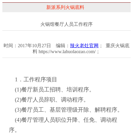
新派系列火锅底料
火锅馆餐厅人员工作程序
时间：2017年10月27日 编辑：
辣火老灶官网
； 重庆火锅底
料 https://www.lahuolaozao.com/；
1．工作程序项目
(1)餐厅新员工招聘、培训程序。
(2)餐厅人员辞职、调动程序。
(3)餐厅员工、基层管理级开除、解聘程序。
(4)餐厅管理人员职位升降、任免、调动程
序。