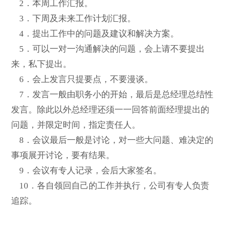
2．本周工作汇报。
3．下周及未来工作计划汇报。
4．提出工作中的问题及建议和解决方案。
5．可以一对一沟通解决的问题，会上请不要提出
来，私下提出。
6．会上发言只提要点，不要漫谈。
7．发言一般由职务小的开始，最后是总经理总结性
发言。除此以外总经理还须一一回答前面经理提出的
问题，并限定时间，指定责任人。
8．会议最后一般是讨论，对一些大问题、难决定的
事项展开讨论，要有结果。
9．会议有专人记录，会后大家签名。
10．各自领回自己的工作并执行，公司有专人负责
追踪。