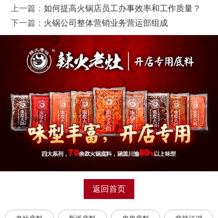
上一篇：
如何提高火锅店员工办事效率和工作质量？
下一篇：
火锅公司整体营销业务营运部组成
返回首页