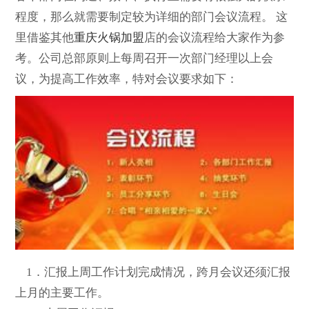
程度，那么就需要制定较为详细的部门会议流程。 这
里借鉴其他
重庆火锅加盟
店的会议流程给大家作为参
考。公司总部原则上每周召开一次部门经理以上会
议，为提高工作效率，特对会议要求如下：
1．汇报上周工作计划完成情况，跨月会议还须汇报
上月的主要工作。