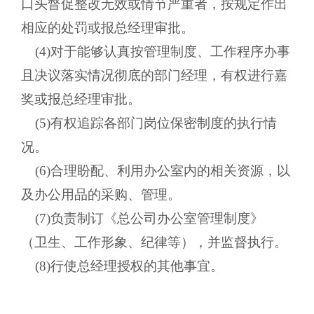
口头督促整改无效或情节严重者，按规定作出
相应的处罚或报总经理审批。
(4)对于能够认真按管理制度、工作程序办事
且决议落实情况彻底的部门经理，有权进行嘉
奖或报总经理审批。
(5)有权追踪各部门岗位保密制度的执行情
况。
(6)合理盼配、利用办公室内的相关资源，以
及办公用品的采购、管理。
(7)负责制订《总公司办公室管理制度》
（卫生、工作形象、纪律等），并监督执行。
(8)行使总经理授权的其他事宜。