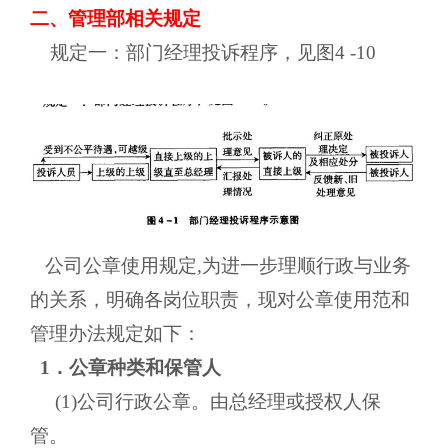
二、管理部相关规定
规定一：部门经理投诉程序，见图4 -10
公司公章使用规定,为进一步理顺行政与业务
的关系，明确各岗位职责，现对公章使用范和
管理办法规定如下：
1．公章种类和保管人
(1)公司行政公章。由总经理或授权人保
管。