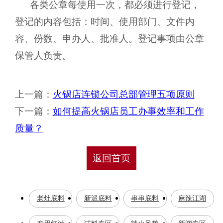
各类公章每使用一次，都必须进行登记，
登记的内容包括：时间、使用部门、文件内
容、份数、申办人、批准人。登记事项由公章
保管人负责。
上一篇：
火锅店连锁公司总部管理五项原则
下一篇：
如何提高火锅店员工办事效率和工作
质量？
返回首页
老灶底料
新派底料
串串底料
麻辣江湖