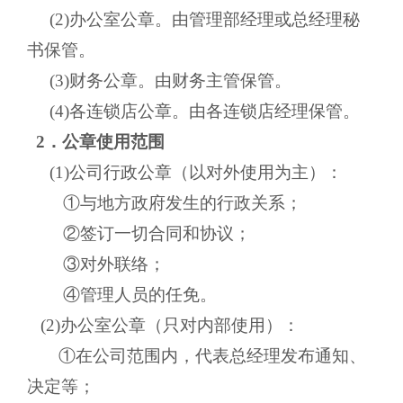
(2)办公室公章。由管理部经理或总经理秘
书保管。
(3)财务公章。由财务主管保管。
(4)各连锁店公章。由各连锁店经理保管。
2．公章使用范围
(1)公司行政公章（以对外使用为主）：
①与地方政府发生的行政关系；
②签订一切合同和协议；
③对外联络；
④管理人员的任免。
(2)办公室公章（只对内部使用）：
①在公司范围内，代表总经理发布通知、
决定等；