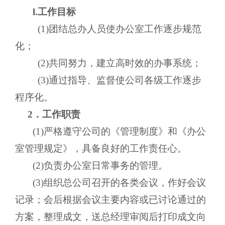
l.工作目标
(1)团结总办人员使办公室工作逐步规范
化；
(2)共同努力，建立高时效的办事系统；
(3)通过指导、监督使公司各级工作逐步
程序化。
2．工作职责
(1)严格遵守公司的《管理制度》和《办公
室管理规定》，具备良好的工作责任心。
(2)负责办公室日常事务的管理。
(3)组织总公司召开的各类会议，作好会议
记录；会后根据会议主要内容或已讨论通过的
方案，整理成文，送总经理审阅后打印成文向