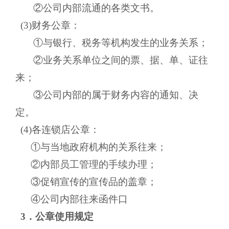
②公司内部流通的各类文书。
(3)财务公章：
①与银行、税务等机构发生的业务关系；
②业务关系单位之间的票、据、单、证往
来；
③公司内部的属于财务内容的通知、决
定。
(4)各连锁店公章：
①与当地政府机构的关系往来；
②内部员工管理的手续办理；
③促销宣传的宣传品的盖章；
④公司内部往来函件口
3．公章使用规定