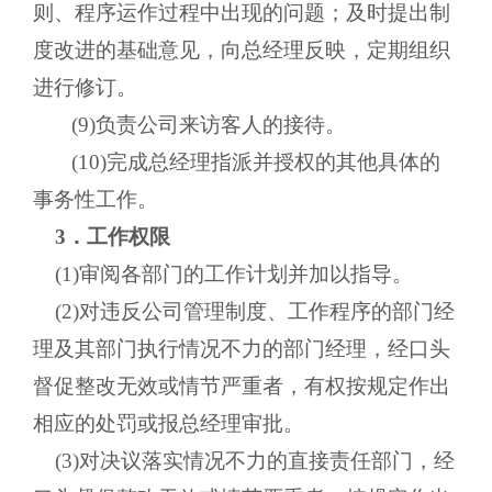
则、程序运作过程中出现的问题；及时提出制
度改进的基础意见，向总经理反映，定期组织
进行修订。
(9)负责公司来访客人的接待。
(10)完成总经理指派并授权的其他具体的
事务性工作。
3．工作权限
(1)审阅各部门的工作计划并加以指导。
(2)对违反公司管理制度、工作程序的部门经
理及其部门执行情况不力的部门经理，经口头
督促整改无效或情节严重者，有权按规定作出
相应的处罚或报总经理审批。
(3)对决议落实情况不力的直接责任部门，经