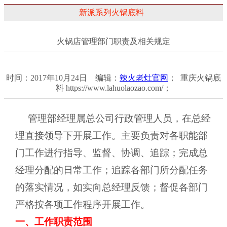
新派系列火锅底料
火锅店管理部门职责及相关规定
时间：2017年10月24日 编辑：
辣火老灶官网
； 重庆火锅底
料 https://www.lahuolaozao.com/；
管理部经理属总公司行政管理人员，在总经
理直接领导下开展工作。主要负责对各职能部
门工作进行指导、监督、协调、追踪；完成总
经理分配的日常工作；追踪各部门所分配任务
的落实情况，如实向总经理反馈；督促各部门
严格按各项工作程序开展工作。
一、工作职责范围