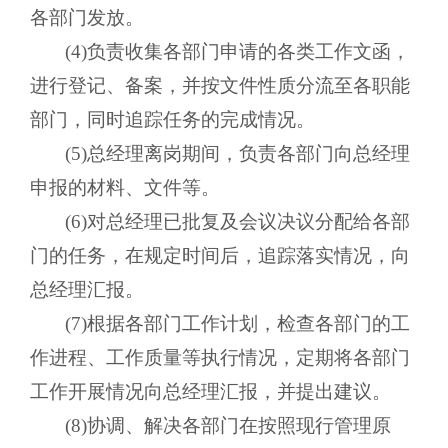
各部门发放。
(4)负责收集各部门申请的各类工作文函，
进行登记、备案，并按文件性质分流至各职能
部门，同时追踪任务的完成情况。
(5)总经理离岗期间，负责各部门向总经理
申报的材料、文件等。
(6)对总经理已批复及会议决议分配给各部
门的任务，在规定时间后，追踪落实情况，向
总经理汇报。
(7)根据各部门工作计划，检查各部门的工
作进程、工作质量等执行情况，定期将各部门
工作开展情况向总经理汇报，并提出建议。
(8)协调、解决各部门在按照现行管理原