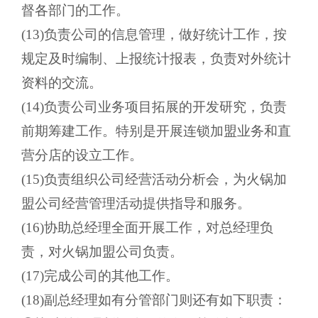
督各部门的工作。
(13)负责公司的信息管理，做好统计工作，按
规定及时编制、上报统计报表，负责对外统计
资料的交流。
(14)负责公司业务项目拓展的开发研究，负责
前期筹建工作。特别是开展连锁加盟业务和直
营分店的设立工作。
(15)负责组织公司经营活动分析会，为火锅加
盟公司经营管理活动提供指导和服务。
(16)协助总经理全面开展工作，对总经理负
责，对火锅加盟公司负责。
(17)完成公司的其他工作。
(18)副总经理如有分管部门则还有如下职责：