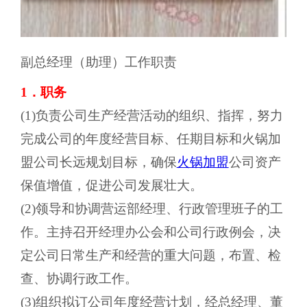
副总经理（助理）工作职责
1．职务
(1)负责公司生产经营活动的组织、指挥，努力
完成公司的年度经营目标、任期目标和火锅加
盟公司长远规划目标，确保
火锅加盟
公司资产
保值增值，促进公司发展壮大。
(2)领导和协调营运部经理、行政管理班子的工
作。主持召开经理办公会和公司行政例会，决
定公司日常生产和经营的重大问题，布置、检
查、协调行政工作。
(3)组织拟订公司年度经营计划，经总经理、董