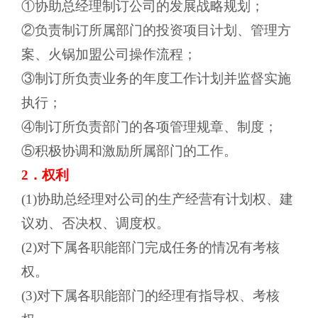
①协助总经理制订公司的发展战略规划；
②负责制订所属部门的投资项目计划、管理方
案、火锅加盟公司操作流程；
③制订所负责业务的年度工作计划并监督实施
执行；
④制订所负责部门的各项管理规章、制度；
⑤积极协调和激励所属部门的工作。
2．权利
(1)协助总经理对公司的生产经营有计划权、建
议劝、否决权、调度权。
(2)对下属各职能部门完成任务的情况有考核
权。
(3)对下属各职能部门的经理有指导权、考核