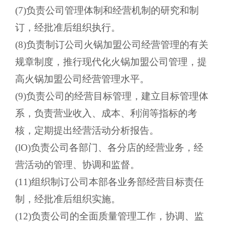
(7)负责公司管理体制和经营机制的研究和制
订，经批准后组织执行。
(8)负责制订公司火锅加盟公司经营管理的有关
规章制度，推行现代化火锅加盟公司管理，提
高火锅加盟公司经营管理水平。
(9)负责公司的经营目标管理，建立目标管理体
系，负责营业收入、成本、利润等指标的考
核，定期提出经营活动分析报告。
(lO)负责公司各部门、各分店的经营业务，经
营活动的管理、协调和监督。
(11)组织制订公司本部各业务部经营目标责任
制，经批准后组织实施。
(12)负责公司的全面质量管理工作，协调、监