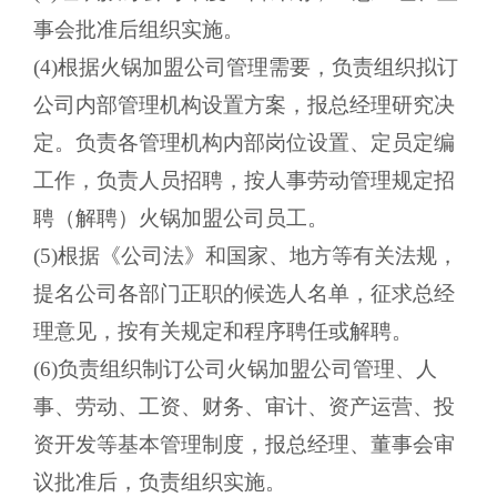
事会批准后组织实施。
(4)根据火锅加盟公司管理需要，负责组织拟订
公司内部管理机构设置方案，报总经理研究决
定。负责各管理机构内部岗位设置、定员定编
工作，负责人员招聘，按人事劳动管理规定招
聘（解聘）火锅加盟公司员工。
(5)根据《公司法》和国家、地方等有关法规，
提名公司各部门正职的候选人名单，征求总经
理意见，按有关规定和程序聘任或解聘。
(6)负责组织制订公司火锅加盟公司管理、人
事、劳动、工资、财务、审计、资产运营、投
资开发等基本管理制度，报总经理、董事会审
议批准后，负责组织实施。