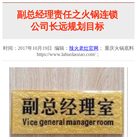
副总经理责任之火锅连锁
公司长远规划目标
时间：2017年10月19日 编辑：
辣火老灶官网
； 重庆火锅底料
https://www.lahuolaozao.com/；