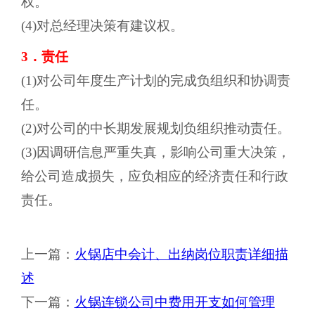
权。
(4)对总经理决策有建议权。
3．责任
(1)对公司年度生产计划的完成负组织和协调责
任。
(2)对公司的中长期发展规划负组织推动责任。
(3)因调研信息严重失真，影响公司重大决策，
给公司造成损失，应负相应的经济责任和行政
责任。
上一篇：
火锅店中会计、出纳岗位职责详细描
述
下一篇：
火锅连锁公司中费用开支如何管理