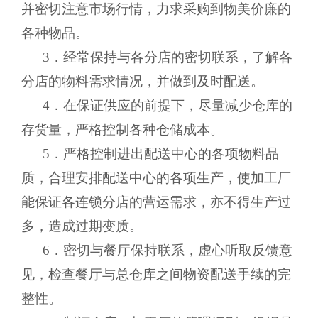
并密切注意市场行情，力求采购到物美价廉的
各种物品。
3．经常保持与各分店的密切联系，了解各
分店的物料需求情况，并做到及时配送。
4．在保证供应的前提下，尽量减少仓库的
存货量，严格控制各种仓储成本。
5．严格控制进出配送中心的各项物料品
质，合理安排配送中心的各项生产，使加工厂
能保证各连锁分店的营运需求，亦不得生产过
多，造成过期变质。
6．密切与餐厅保持联系，虚心听取反馈意
见，检查餐厅与总仓库之间物资配送手续的完
整性。