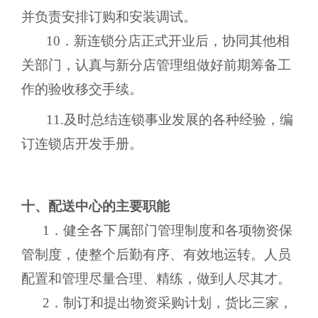
并负责安排订购和安装调试。
10．新连锁分店正式开业后，协同其他相
关部门，认真与新分店管理组做好前期筹备工
作的验收移交手续。
11.及时总结连锁事业发展的各种经验，编
订连锁店开发手册。
十、配送中心的主要职能
1．健全各下属部门管理制度和各项物资保
管制度，使整个后勤有序、有效地运转。人员
配置和管理尽量合理、精练，做到人尽其才。
2．制订和提出物资采购计划，货比三家，