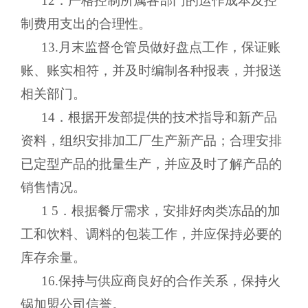
12．严格控制所属各部门的运作成本及控
制费用支出的合理性。
13.月末监督仓管员做好盘点工作，保证账
账、账实相符，并及时编制各种报表，并报送
相关部门。
14．根据开发部提供的技术指导和新产品
资料，组织安排加工厂生产新产品；合理安排
已定型产品的批量生产，并应及时了解产品的
销售情况。
1 5．根据餐厅需求，安排好肉类冻品的加
工和饮料、调料的包装工作，并应保持必要的
库存余量。
16.保持与供应商良好的合作关系，保持火
锅加盟公司信誉。