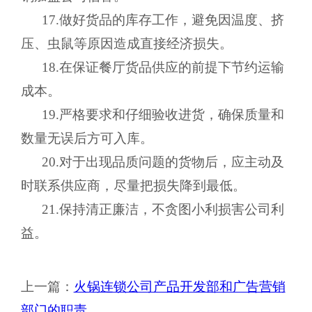
17.做好货品的库存工作，避免因温度、挤
压、虫鼠等原因造成直接经济损失。
18.在保证餐厅货品供应的前提下节约运输
成本。
19.严格要求和仔细验收进货，确保质量和
数量无误后方可入库。
20.对于出现品质问题的货物后，应主动及
时联系供应商，尽量把损失降到最低。
21.保持清正廉洁，不贪图小利损害公司利
益。
上一篇：
火锅连锁公司产品开发部和广告营销
部门的职责