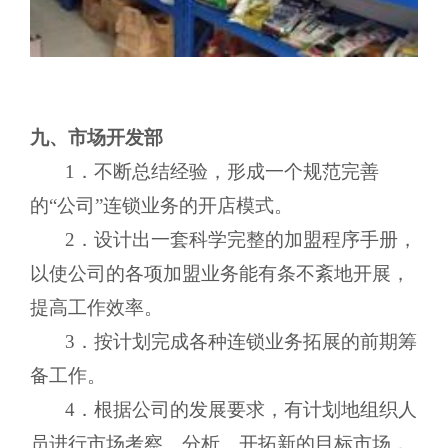
九、市场开发部
1．不断总结经验，形成一个规范完善
的“公司”连锁业务的开店模式。
2．设计出一套科学完整的加盟程序手册，
以使公司的各项加盟业务能有条不紊地开展，
提高工作效率。
3．按计划完成各种连锁业务拓展的前期筹
备工作。
4．根据公司的发展要求，有计划地组织人
员进行市场考察、分析。开拓新的目标市场，