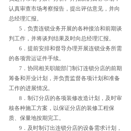
认真审查市场考察报告，提出评估意见，并向
总经理汇报。
5．负责连锁业务开展的各种接洽和前期谈
判工作，并将谈判结果及时向总经理汇报。
6．提前安排和督导办理开展连锁业务所需
的各项营运证件手续。
7．协同相关职能部门制订连锁分店的前期
筹备和开业计划，并负责监督各项计划和准备
工作的进展情况。
8．制订分店的各项装修改造计划，及时审
核各种施工方案，以保证分店的装修工程保
质、保量地按期完工。
9．及时制订出连锁分店的设备需求计划，