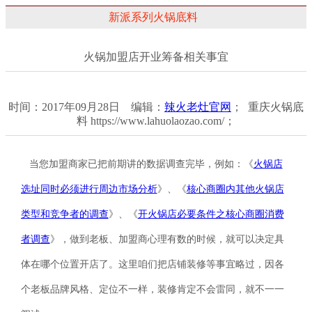
新派系列火锅底料
火锅加盟店开业筹备相关事宜
时间：2017年09月28日 编辑：
辣火老灶官网
； 重庆火锅底
料 https://www.lahuolaozao.com/；
当您加盟商家已把前期讲的数据调查完毕，例如：《
火锅店
选址同时必须进行周边市场分析
》、《
核心商圈内其他火锅店
类型和竞争者的调查
》、《
开火锅店必要条件之核心商圈消费
者调查
》，做到老板、加盟商心理有数的时候，就可以决定具
体在哪个位置开店了。这里咱们把店铺装修等事宜略过，因各
个老板品牌风格、定位不一样，装修肯定不会雷同，就不一一