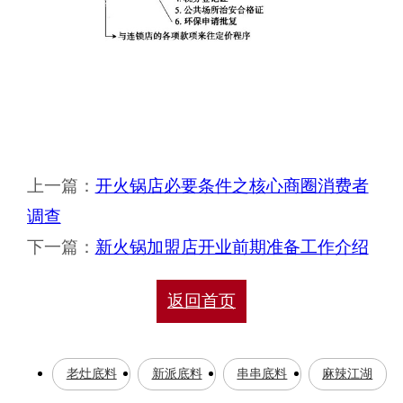
上一篇：
开火锅店必要条件之核心商圈消费者
调查
下一篇：
新火锅加盟店开业前期准备工作介绍
返回首页
老灶底料
新派底料
串串底料
麻辣江湖