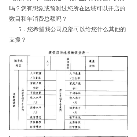
吗？您有想象或预测过您所在区域可以开店的
数目和年消费总额吗？
5．您希望我公司总部可以给您什么其他的
支援？