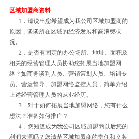
区域加盟商资料
1．请说出您希望成为我公司区域加盟商的
原因，谈谈所在区域的经济发展和高消费状
况。
2．是否有固定的办公场所、地址、面积及
相关的经营管理人员协助您拓展当地加盟网
络？如商务谈判人员、营销策划人员、培训专
员、营运督导、加盟网络监控人员，简单介绍
上述经营管理人员的从业经历。
3．对于如何拓展当地加盟网络，您有什么
想法？准备如何推广？
4．您知道成为我公司区域加盟商以后您的
利润来源吗？您清楚区域加盟商的责任和义务