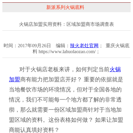
新派系列火锅底料
火锅店加盟实用资料：区域加盟商市场调查表
时间：2017年09月26日 编辑：
辣火老灶官网
； 重庆火锅底
料 https://www.lahuolaozao.com/；
对于火锅店老板来讲，如何判定当前
火锅
加盟
商有能力把加盟店开好？ 重要的依据就是
当地餐饮市场的环境情况，但对于全国各地的
情况，我们不可能每一个地方都了解的非常透
彻，那么就需要一份区域加盟商针对于当地加
盟区域的资料。这份表格如何做？ 如果让加盟
商能认真填好资料？