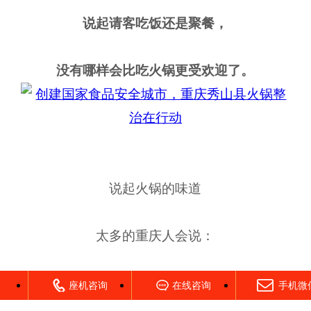
说起请客吃饭还是聚餐，
没有哪样会比吃火锅更受欢迎了。
说起火锅的味道
太多的重庆人会说：
“只有老火锅才是最地道的火锅味儿”
座机咨询
在线咨询
手机微