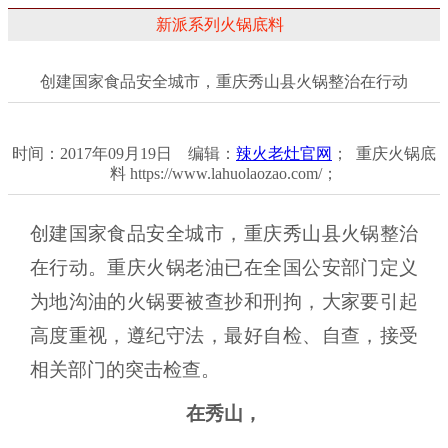
新派系列火锅底料
创建国家食品安全城市，重庆秀山县火锅整治在行动
时间：2017年09月19日 编辑：
辣火老灶官网
； 重庆火锅底
料 https://www.lahuolaozao.com/；
创建国家食品安全城市，重庆秀山县火锅整治
在行动。重庆火锅老油已在全国公安部门定义
为地沟油的火锅要被查抄和刑拘，大家要引起
高度重视，遵纪守法，最好自检、自查，接受
相关部门的突击检查。
在秀山，