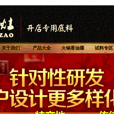
关于我们
产品大全
火锅香油碟
试料专区