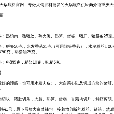
火锅底料官网，专做火锅底料批发的
火锅底料供应商
介绍重庆火
福
】
：熟鸡肉、熟猪肚、熟火腿、熟笋、蛋糕、猪肝、猪腰各25克
：鲜虾50克，水发香菇25克（可用罐头香菇），水发粉丝1 00克
750克，熟猪油25克。
：料酒5克，精盐10克，味精5克。
】
好的蹄筋（也可用水发肉皮）、大白菜心以及切成方块的猪肝
。
切块，猪肚切条，火腿、熟笋、蛋糕、香菇均切片，鲜虾剪须
锅1只，最下层放大白菜铺匀，接着放剪断的粉丝、蹄筋，然后