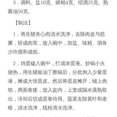
3．调料。盐10克、睬精4克、绍酒25克、熟
酱油50克。
【制法】
1．将生猪夹心肉清水洗净，去除肉皮与筋
瓣，斩成肉茸，放入碗中，加盐、味精、酒各
少许搅和成馅。
2．鸡蛋磕入豌中，打成浓蛋液。炒锅小火
烧热，用生猪板油丁擦锅后，分批倒入少量蛋
液，摊成大张蛋皮。然后将蛋皮摊开，铺上肉
馅，两面卷拢，放入盆内，上笼或隔水蒸熟取
出，冷却后切成蛋卷待用。菠菜去除黄叶和老
根，清水洗净，线粉清水洗净。