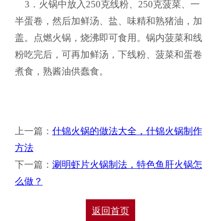
3．火锅中放入250克线粉、250克菠菜、一
半蛋卷，然后加鲜汤、盐、味精和熟猪油，加
盖。点燃火锅，烧沸即可食用。锅内菠菜和线
粉吃完后，可再加鲜汤，下线粉、菠菜和蛋卷
煮食，熟酱油供蠢食。
上一篇：
什锦火锅的做法大全，什锦火锅制作
方法
下一篇：
涮明虾片火锅制法，特色鱼肝火锅怎
么做？
返回首页